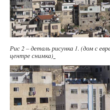
Рис 2 – деталь рисунка 1. (дом с ев
центре снимка)