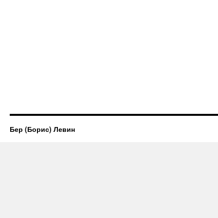
Бер (Борис) Левин