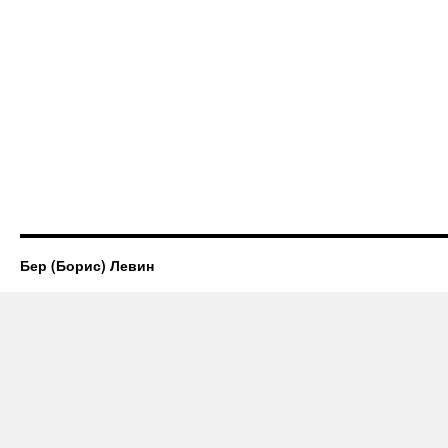
Бер (Борис) Левин