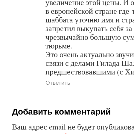
увеличение этой цены. И 
в европейской стране где-т
шаббата уточню имя и стр
запретил выкупать себя з
чрезвычайно большую сумм
тюрьме.
Это очень актуально звучи
связи с делами Гилада Ша
предшествовавшими (с Хиз
Ответить
Добавить комментарий
Ваш адрес email не будет опубликова