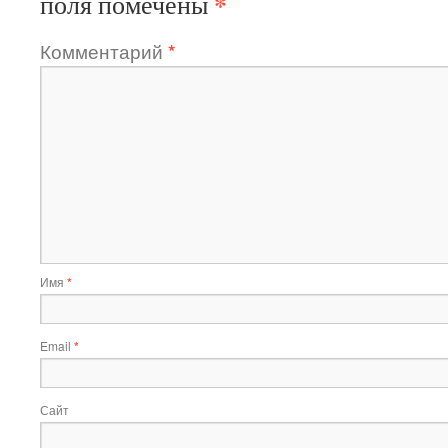
*
поля помечены
Комментарий
*
Имя
*
Email
*
Сайт