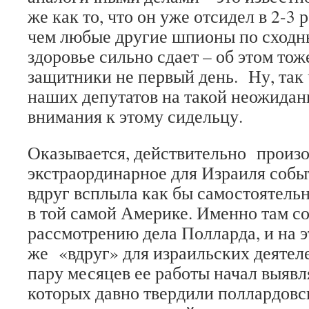
же как то, что он уже отсидел в 2-3 
чем любые другие шпионы по сходны
здоровье сильно сдает – об этом тож
защитники не первый день. Ну, так 
наших депутатов на такой неожидан
внимания к этому сидельцу.
Оказывается, действительно произ
экстраординарное для Израиля собы
вдруг всплыла как бы самостоятельно,
в той самой Америке. Именно там с
рассмотрению дела Полларда, и на э
же «вдруг» для израильских деятеле
пару месяцев ее работы начал выявл
которых давно твердили поллардов