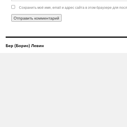
Сохранить моё имя, email и адрес сайта в этом браузере для по
Бер (Борис) Левин