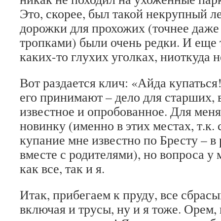
Это, скорее, был такой некрупный л
дорожки для прохожих (точнее даже 
тропками) были очень редки. И еще 
каких-то глухих уголках, ниоткуда 
Вот раздается клич: «Айда купаться!
его принимают – дело для старших, 
известное и опробованное. Для меня
новинку (именно в этих местах, т.к. 
купание мне известно по Бресту – в
вместе с родителями), но вопроса у 
как все, так и я.
Итак, прибегаем к пруду, все сбрасы
включая и трусы, ну и я тоже. Орем