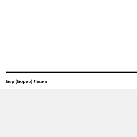
Бер (Борис) Левин