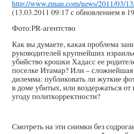
http://www.zman.com/news/2011/03/13
(13.03.2011 09:17 с обновлением в 19
Фото:PR-агентство
Как вы думаете, какая проблема зан
руководителей крупнейших израиль
убийство крошки Хадасс ее родителе
поселке Итамар? Или – сложнейшая
дилемма: публиковать ли жуткие фо
в доме убитых, или воздержаться от
угоду политкорректности?
Смотреть на эти снимки без содрога