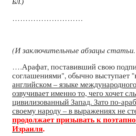
БЛ.)
………………………
(И заключительные абзацы статьи.
….Арафат, поставивший свою подпи
соглашениями", обычно выступает "в
английском – языке международного
озвучивает именно то, чего хочет сл
цивилизованный Запад. Зато по-араб
своему народу – в выражениях не ст
продолжает призывать к поэтапн
Израиля
.