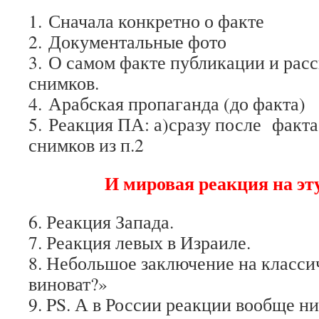
1. Сначала конкретно о факте
2. Документальные фото
3. О самом факте публикации и рас
снимков.
4. Арабская пропаганда (до факта)
5. Реакция ПА: а)сразу после факта
снимков из п.2
И мировая реакция на эту
6. Реакция Запада.
7. Реакция левых в Израиле.
8. Небольшое заключение на класси
виноват?»
9. PS. А в России реакции вообще н