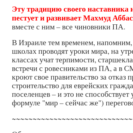
Эту традицию своего наставника 
пестует и развивает Махмуд Аббас
вместе с ним – все чиновники ПА.
В Израиле тем временем, напомним, 
школах проводят уроки мира, на ут
классах учат терпимости, старшекла
встречи с ровесниками из ПА, а в С
кроют свое правительство за отказ
строительство для еврейских гражда
поселенцев – и это не способствует
формуле "мир – сейчас же") перегов
~~~~~~~~~~~~~~~~~~~~~~~~~~~~~