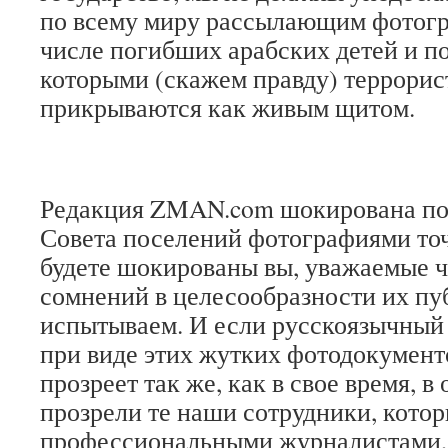
по всему миру рассылающим фотогр
числе погибших арабских детей и по
которыми (скажем правду) террорис
прикрываются как живым щитом.
Редакция ZMAN.com шокирована п
Совета поселений фотографиями точ
будете шокированы вы, уважаемые ч
сомнений в целесообразности их пу
испытываем. И если русскоязычный
при виде этих жутких фотодокумент
прозреет так же, как в свое время, в
прозрели те наши сотрудники, котор
профессиональными журналистами, 