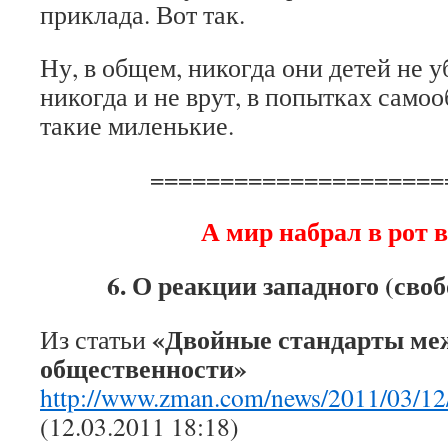
приклада. Вот так.
Ну, в общем, никогда они детей не у
никогда и не врут, в попытках само
такие миленькие.
=====================
А мир набрал в рот
6. О реакции западного (своб
«Двойные стандарты ме
Из статьи
общественности»
http://www.zman.com/news/2011/03/12
(12.03.2011 18:18)