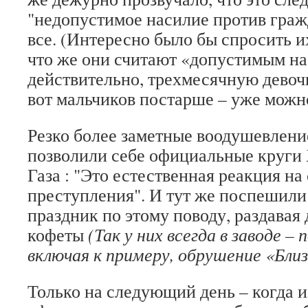
"недопустимое насилие против граж
все. (Интересно было бы спросить и
что же они считают «допустимым н
действительно, трехмесячную девочк
вот мальчиков постарше – уже можн
Резко более заметные воодушевлени
позволили себе официальные круги
Газа : "Это естественная реакция на
преступления". И тут же поспешили
праздник по этому поводу, раздавая
кофеты
(Так у них всегда в заводе –
включая к примеру, обрушение «Близ
Только на следующий день – когда 