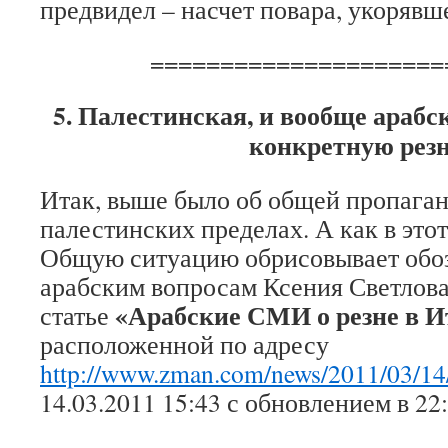
предвидел – насчет повара, укорявш
=====================
5. Палестинская, и вообще арабск
конкретную рез
Итак, выше было об общей пропаган
палестинских пределах. А как в это
Общую ситуацию обрисовывает обоз
арабским вопросам Ксения Светлова
«Арабские СМИ о резне в И
статье
расположенной по адресу
http://www.zman.com/news/2011/03/14
14.03.2011 15:43 с обновлением в 22