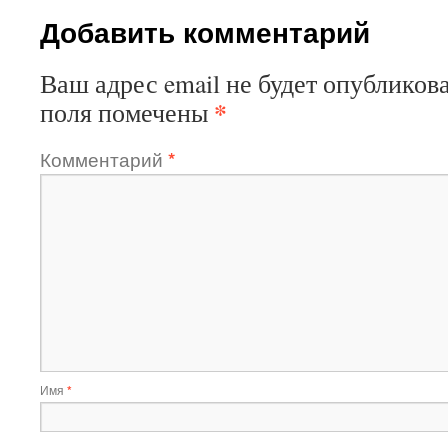
Добавить комментарий
Ваш адрес email не будет опубликова
*
поля помечены
Комментарий
*
Имя
*