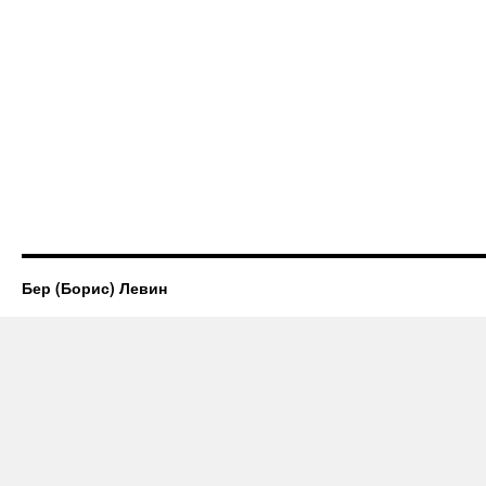
Бер (Борис) Левин