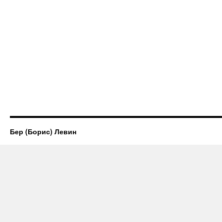
Бер (Борис) Левин