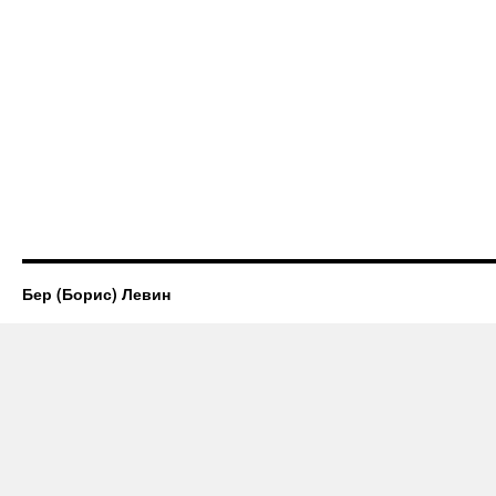
Бер (Борис) Левин