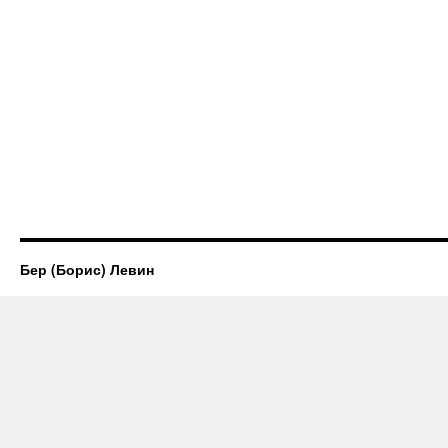
Бер (Борис) Левин