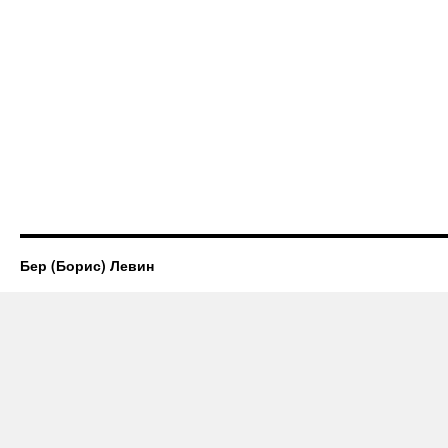
Бер (Борис) Левин