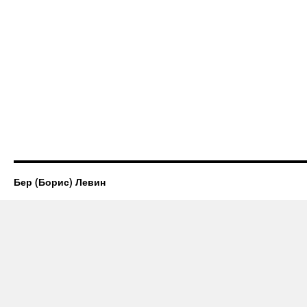
Бер (Борис) Левин