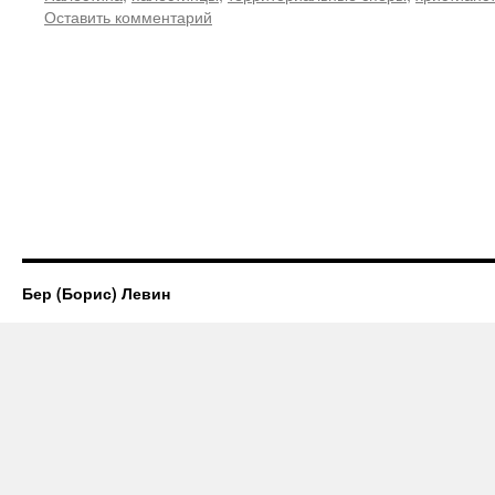
Оставить комментарий
Бер (Борис) Левин