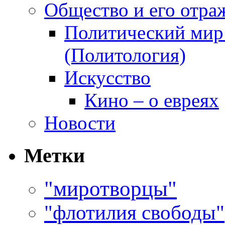
Общество и его отраж
Политический мир 
(Политология)
Искусство
Кино – о евреях
Новости
Метки
"миротворцы"
"флотилия свободы"