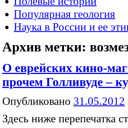
Полевые истории
Популярная геология
Наука в России и ее эти
Архив метки:
возме
О еврейских кино-маг
прочем Голливуде – ку
Опубликовано
31.05.2012
Здесь ниже перепечатка с