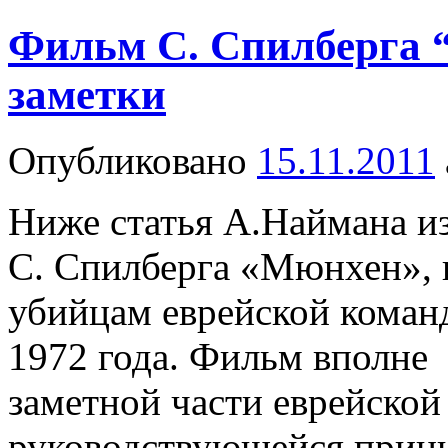
Фильм С. Спилберга 
заметки
Опубликовано
15.11.2011
Ниже статья А.Наймана из
С. Спилберга «Мюнхен», 
убийцам еврейской кома
1972 года. Фильм вполне 
заметной части еврейской
руководствующейся принц