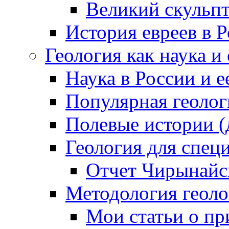
Великий скульп
История евреев в 
Геология как наука и
Наука в России и е
Популярная геолог
Полевые истории (
Геология для специ
Отчет Чирынайс
Методология геолог
Мои статьи о пр