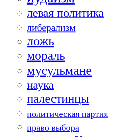
левая политика
либерализм
ложь
мораль
мусульмане
наука
палестинцы
политическая партия
право выбора