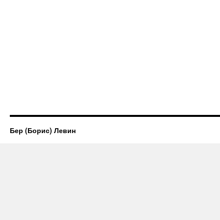
Бер (Борис) Левин