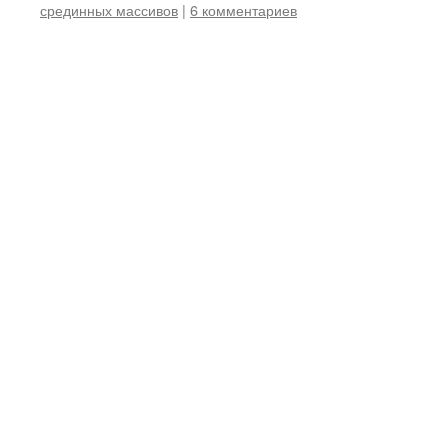
срединных массивов
|
6 комментариев