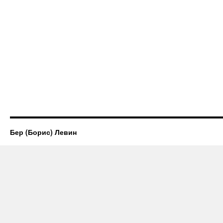
Бер (Борис) Левин