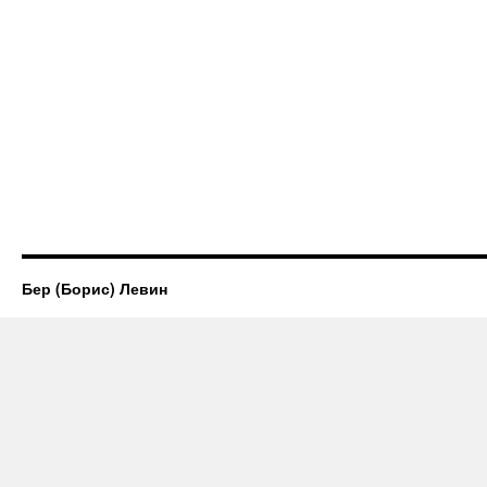
Бер (Борис) Левин