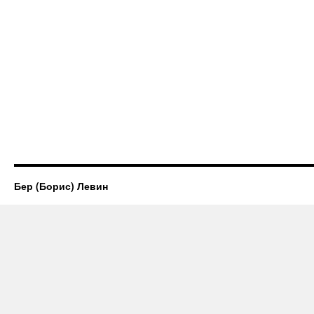
Бер (Борис) Левин