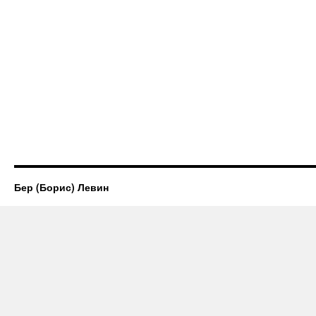
Бер (Борис) Левин