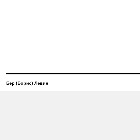
Бер (Борис) Левин