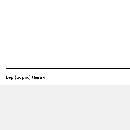
Бер (Борис) Левин