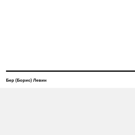
Бер (Борис) Левин