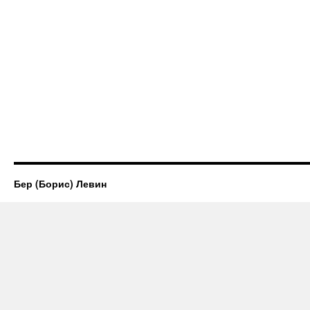
Бер (Борис) Левин