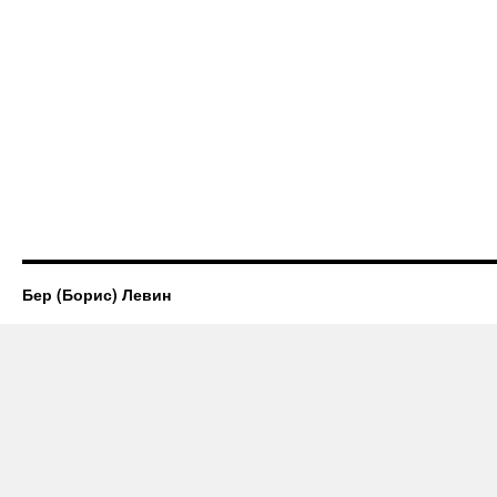
Бер (Борис) Левин