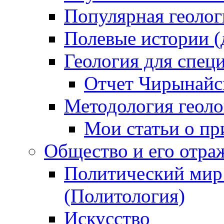
Популярная геолог
Полевые истории (
Геология для специ
Отчет Чирынайс
Методология геолог
Мои статьи о пр
Общество и его отраж
Политический мир 
(Политология)
Искусство