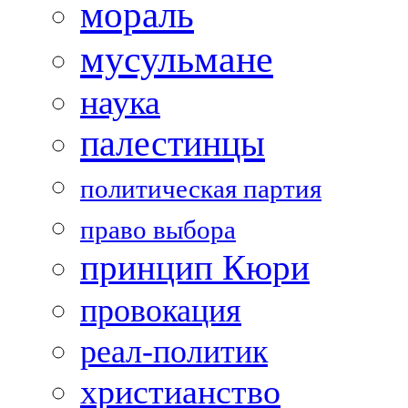
мораль
мусульмане
наука
палестинцы
политическая партия
право выбора
принцип Кюри
провокация
реал-политик
христианство