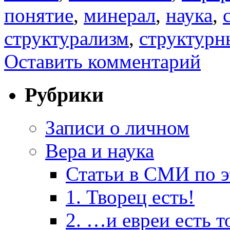
понятие
,
минерал
,
наука
,
структурализм
,
структурн
Оставить комментарий
Рубрики
Записи о личном
Вера и наука
Статьи в СМИ по э
1. Творец есть!
2. …и евреи есть т