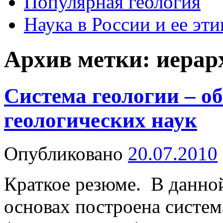
Популярная геология
Наука в России и ее эти
Архив метки:
иерар
Система геологии – о
геологических наук
Опубликовано
20.07.2010
Краткое резюме. В данной
основах построена систем