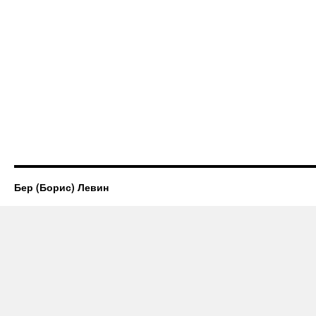
Бер (Борис) Левин