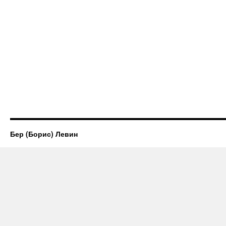
Бер (Борис) Левин