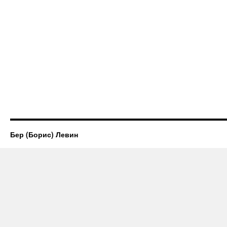
Бер (Борис) Левин