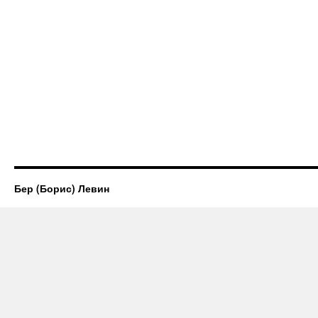
Бер (Борис) Левин