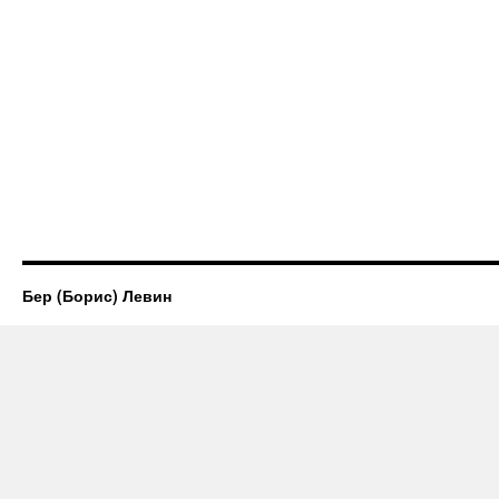
Бер (Борис) Левин